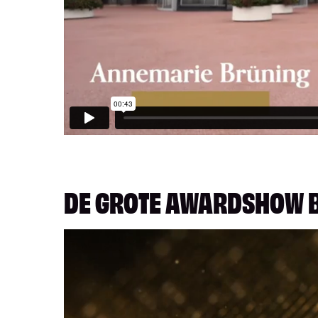
DE GROTE AWARDSHOW BI