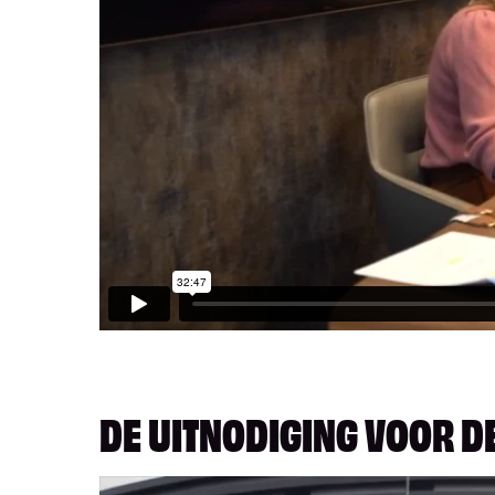
DE UITNODIGING VOOR 