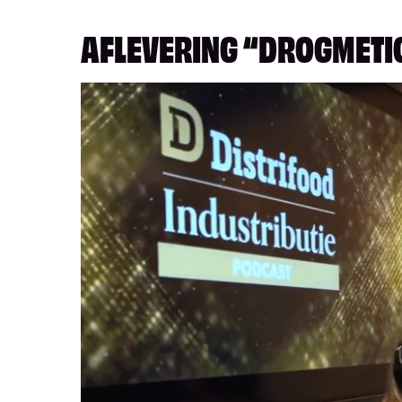
AFLEVERING “DROGMETIC