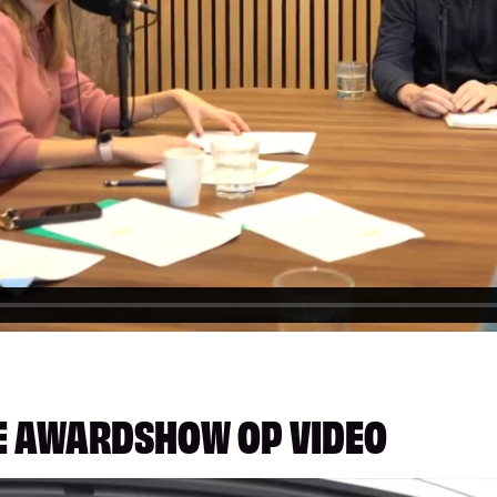
DE AWARDSHOW OP VIDEO