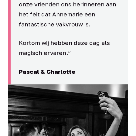
onze vrienden ons herinneren aan
het feit dat Annemarie een
fantastische vakvrouw is.
Kortom wij hebben deze dag als
magisch ervaren.”
Pascal & Charlotte