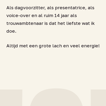
Als dagvoorzitter, als presentatrice, als
voice-over en al ruim 14 jaar als
trouwambtenaar is dat het liefste wat ik
doe.
Altijd met een grote lach en veel energie!