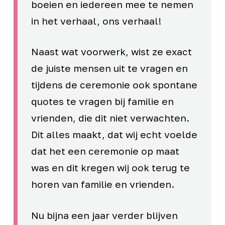
boeien en iedereen mee te nemen
in het verhaal, ons verhaal!
Naast wat voorwerk, wist ze exact
de juiste mensen uit te vragen en
tijdens de ceremonie ook spontane
quotes te vragen bij familie en
vrienden, die dit niet verwachten.
Dit alles maakt, dat wij echt voelde
dat het een ceremonie op maat
was en dit kregen wij ook terug te
horen van familie en vrienden.
Nu bijna een jaar verder blijven