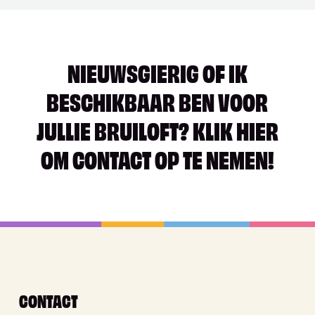
NIEUWSGIERIG OF IK
BESCHIKBAAR BEN VOOR
JULLIE BRUILOFT? KLIK HIER
OM CONTACT OP TE NEMEN!
CONTACT