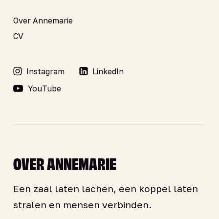
Over Annemarie
CV
Instagram
LinkedIn
YouTube
OVER ANNEMARIE
Een zaal laten lachen, een koppel laten
stralen en mensen verbinden.