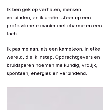
Ik ben gek op verhalen, mensen
verbinden, en ik creëer sfeer op een
professionele manier met charme en een
lach.
Ik pas me aan, als een kameleon, in elke
wereld, die ik instap. Opdrachtgevers en
bruidsparen noemen me kundig, vrolijk,
spontaan, energiek en verbindend.