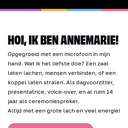
HOI, IK BEN ANNEMARIE!
Opgegroeid met een microfoon in mijn
hand. Wat ik het liefste doe? Een zaal
laten lachen, mensen verbinden, of een
koppel laten stralen. Als dagvoorzitter,
presentatrice, voice-over, en al ruim 14
jaar als ceremoniespreker.
Altijd met een grote lach en veel energie!