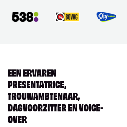
EEN ERVAREN
PRESENTATRICE,
TROUWAMBTENAAR,
DAGVOORZITTER EN VOICE-
OVER