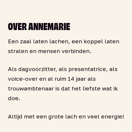
OVER ANNEMARIE
Een zaal laten lachen, een koppel laten
stralen en mensen verbinden.
Als dagvoorzitter, als presentatrice, als
voice-over en al ruim 14 jaar als
trouwambtenaar is dat het liefste wat ik
doe.
Altijd met een grote lach en veel energie!