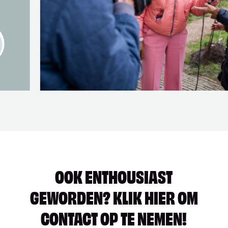
OOK ENTHOUSIAST
GEWORDEN? KLIK HIER OM
CONTACT OP TE NEMEN!