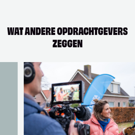
WAT ANDERE OPDRACHTGEVERS
ZEGGEN
t