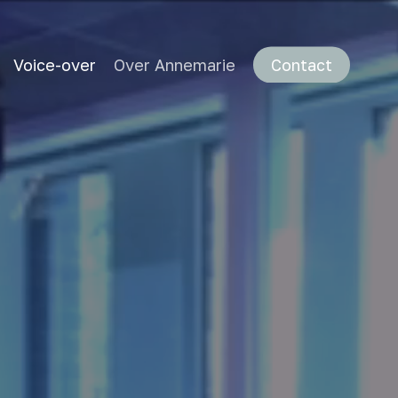
Voice-over
Over Annemarie
Contact