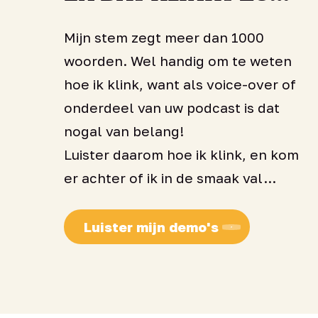
Mijn stem zegt meer dan 1000
woorden. Wel handig om te weten
hoe ik klink, want als voice-over of
onderdeel van uw podcast is dat
nogal van belang!
Luister daarom hoe ik klink, en kom
er achter of ik in de smaak val…
Luister mijn demo's