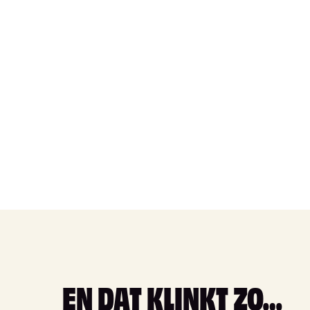
EN DAT KLINKT ZO…