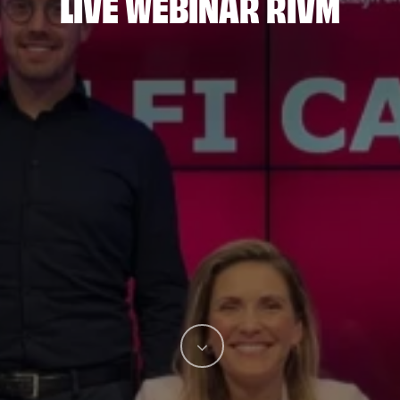
LIVE WEBINAR RIVM