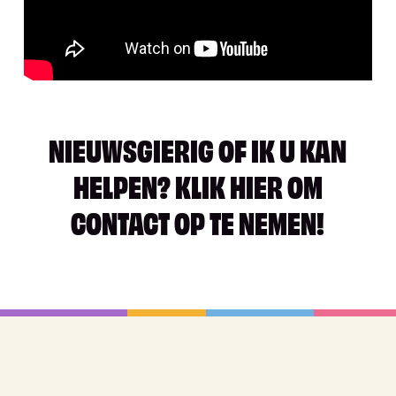
NIEUWSGIERIG OF IK U KAN
HELPEN? KLIK HIER OM
CONTACT OP TE NEMEN!