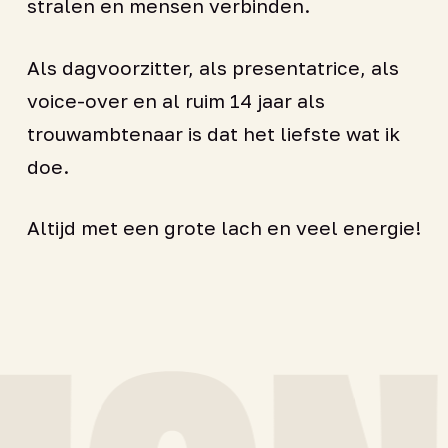
stralen en mensen verbinden.
Als dagvoorzitter, als presentatrice, als
voice-over en al ruim 14 jaar als
trouwambtenaar is dat het liefste wat ik
doe.
Altijd met een grote lach en veel energie!