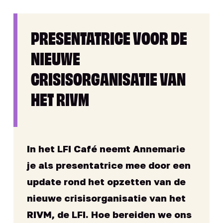
PRESENTATRICE VOOR DE
NIEUWE
CRISISORGANISATIE VAN
HET RIVM
In het LFI Café neemt Annemarie
je als presentatrice mee door een
update rond het opzetten van de
nieuwe crisisorganisatie van het
RIVM, de LFI. Hoe bereiden we ons