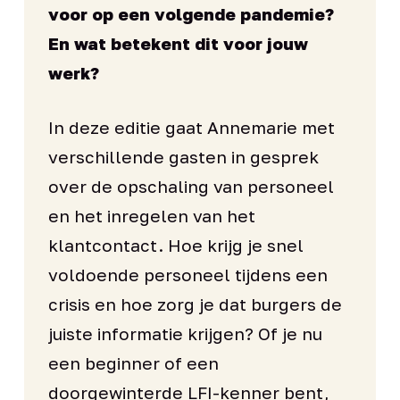
voor op een volgende pandemie?
En wat betekent dit voor jouw
werk?
In deze editie gaat Annemarie met
verschillende gasten in gesprek
over de opschaling van personeel
en het inregelen van het
klantcontact. Hoe krijg je snel
voldoende personeel tijdens een
crisis en hoe zorg je dat burgers de
juiste informatie krijgen? Of je nu
een beginner of een
doorgewinterde LFI-kenner bent,