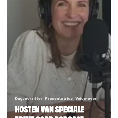
Dagvoorzitter
Presentatrice
Voice-over
HOSTEN VAN SPECIALE