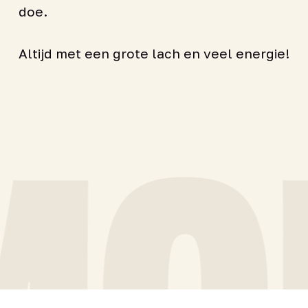
doe.
Altijd met een grote lach en veel energie!
ON