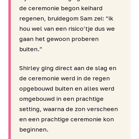
de ceremonie begon keihard
regenen, bruidegom Sam zei: “ik
hou wel van een risico’tje dus we
gaan het gewoon proberen
buiten.”
Shirley ging direct aan de slag en
de ceremonie werd in de regen
opgebouwd buiten en alles werd
omgebouwd in een prachtige
setting, waarna de zon verscheen
en een prachtige ceremonie kon
beginnen.