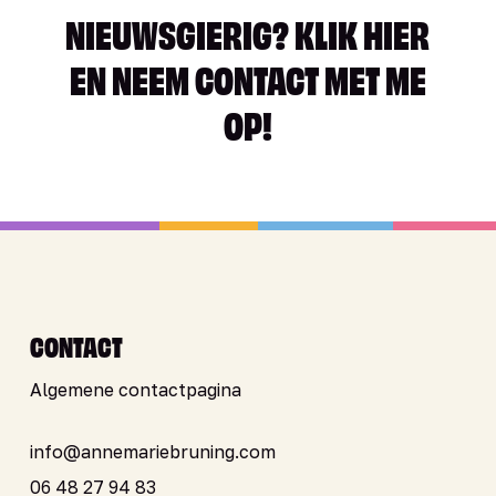
NIEUWSGIERIG? KLIK HIER
EN NEEM CONTACT MET ME
OP!
CONTACT
Algemene contactpagina
info@annemariebruning.com
06 48 27 94 83