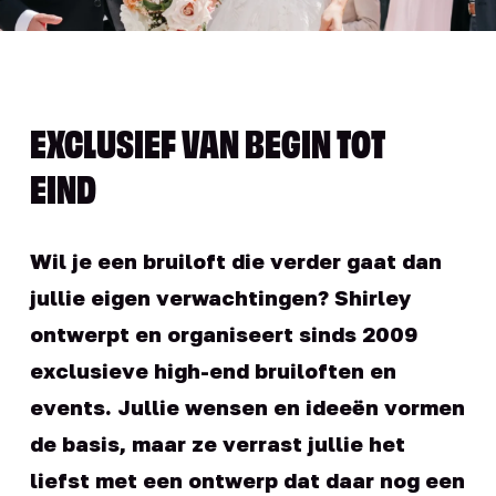
EXCLUSIEF VAN BEGIN TOT
EIND
Wil je een bruiloft die verder gaat dan
jullie eigen verwachtingen? Shirley
ontwerpt en organiseert sinds 2009
exclusieve high-end bruiloften en
events. Jullie wensen en ideeën vormen
de basis, maar ze verrast jullie het
liefst met een ontwerp dat daar nog een