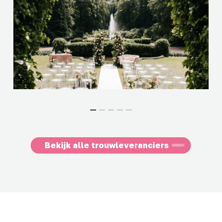
Bekijk alle trouwleveranciers