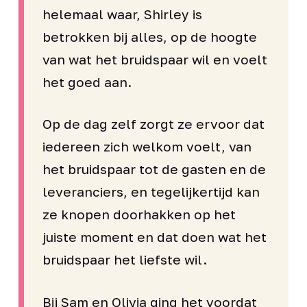
helemaal waar, Shirley is
betrokken bij alles, op de hoogte
van wat het bruidspaar wil en voelt
het goed aan.
Op de dag zelf zorgt ze ervoor dat
iedereen zich welkom voelt, van
het bruidspaar tot de gasten en de
leveranciers, en tegelijkertijd kan
ze knopen doorhakken op het
juiste moment en dat doen wat het
bruidspaar het liefste wil.
Bij Sam en Olivia ging het voordat