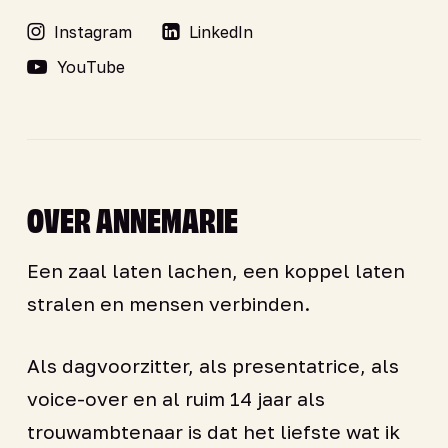
Instagram
LinkedIn
YouTube
OVER ANNEMARIE
Een zaal laten lachen, een koppel laten
stralen en mensen verbinden.
Als dagvoorzitter, als presentatrice, als
voice-over en al ruim 14 jaar als
trouwambtenaar is dat het liefste wat ik