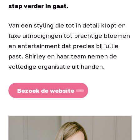
stap verder in gaat.
Van een styling die tot in detail klopt en
luxe uitnodigingen tot prachtige bloemen
en entertainment dat precies bij jullie
past. Shirley en haar team nemen de
volledige organisatie uit handen.
Bezoek de website