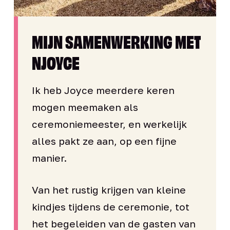
MIJN SAMENWERKING MET
NJOYCE
Ik heb Joyce meerdere keren
mogen meemaken als
ceremoniemeester, en werkelijk
alles pakt ze aan, op een fijne
manier.
Van het rustig krijgen van kleine
kindjes tijdens de ceremonie, tot
het begeleiden van de gasten van