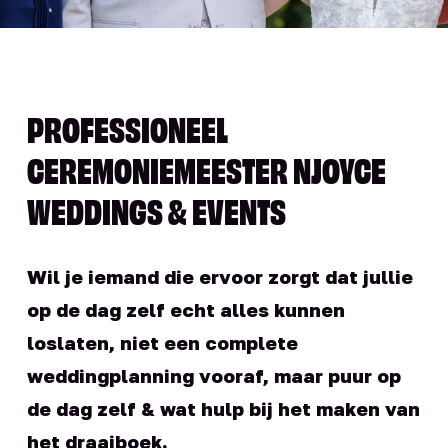
PROFESSIONEEL
CEREMONIEMEESTER NJOYCE
WEDDINGS & EVENTS
Wil je iemand die ervoor zorgt dat jullie
op de dag zelf echt alles kunnen
loslaten, niet een complete
weddingplanning vooraf, maar puur op
de dag zelf & wat hulp bij het maken van
het draaiboek.