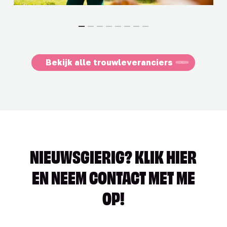
Bekijk alle trouwleveranciers
NIEUWSGIERIG? KLIK HIER
EN NEEM CONTACT MET ME
OP!