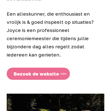
Een alleskunner, die enthousiast en
vrolijk is & goed inspeelt op situaties?
Joyce is een professioneel
ceremoniemeester die tijdens jullie
bijzondere dag alles regelt zodat
iedereen kan genieten.
Bezoek de website