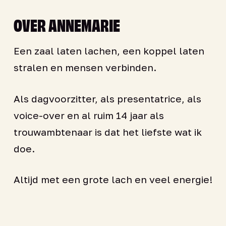
OVER ANNEMARIE
Een zaal laten lachen, een koppel laten
stralen en mensen verbinden.
Als dagvoorzitter, als presentatrice, als
voice-over en al ruim 14 jaar als
trouwambtenaar is dat het liefste wat ik
doe.
Altijd met een grote lach en veel energie!