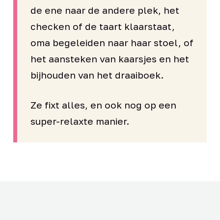
de ene naar de andere plek, het
checken of de taart klaarstaat,
oma begeleiden naar haar stoel, of
het aansteken van kaarsjes en het
bijhouden van het draaiboek.
Ze fixt alles, en ook nog op een
super-relaxte manier.