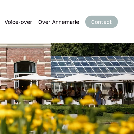
Voice-over
Over Annemarie
Contact