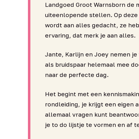
Landgoed Groot Warnsborn de 
uiteenlopende stellen. Op deze
wordt aan alles gedacht, ze he
ervaring, dat merk je aan alles.
Jante, Karlijn en Joey nemen j
als bruidspaar helemaal mee do
naar de perfecte dag.
Het begint met een kennismaki
rondleiding, je krijgt een eigen 
allemaal vragen kunt beantwoor
je to do lijstje te vormen en af t