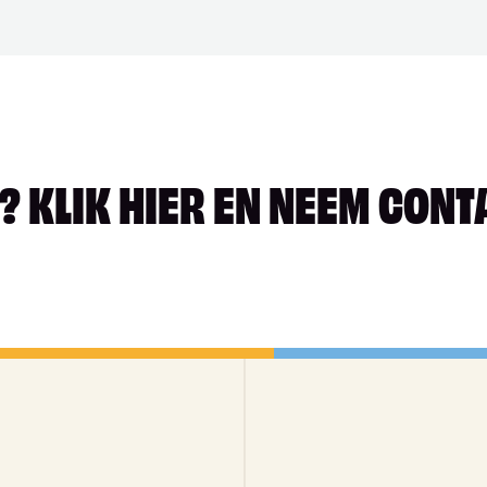
 KLIK HIER EN NEEM CONT