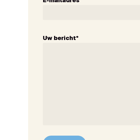
Uw bericht
*