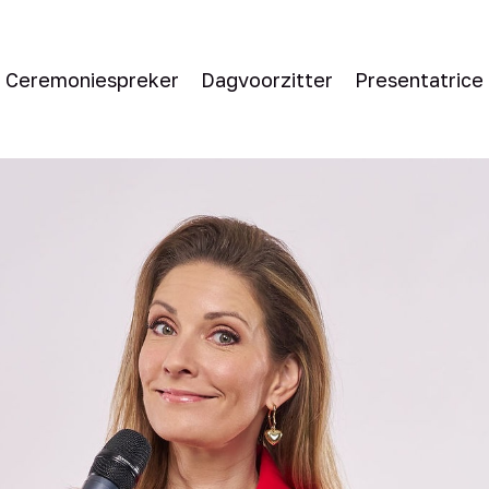
Ceremoniespreker
Dagvoorzitter
Presentatrice