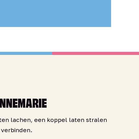
ANNEMARIE
ten lachen, een koppel laten stralen
verbinden.