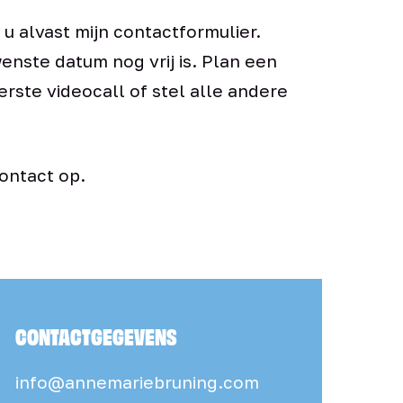
 u alvast mijn contactformulier.
enste datum nog vrij is. Plan een
rste videocall of stel alle andere
contact op.
CONTACTGEGEVENS
info@annemariebruning.com