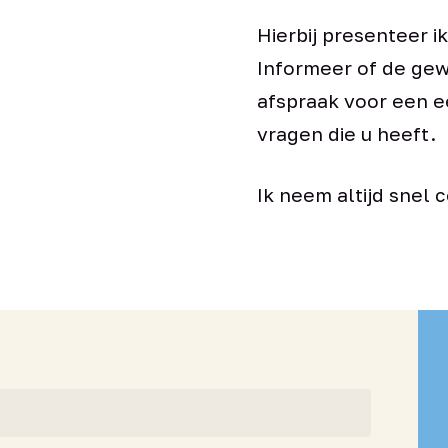
Hierbij presenteer ik
Informeer of de gew
afspraak voor een ee
vragen die u heeft.
Ik neem altijd snel 