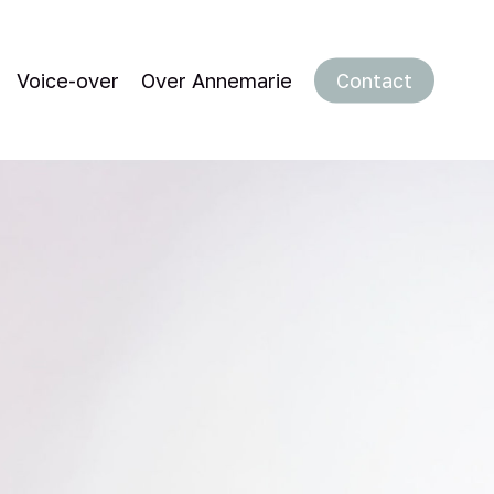
Voice-over
Over Annemarie
Contact