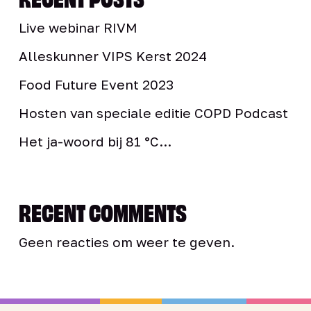
Live webinar RIVM
Alleskunner VIPS Kerst 2024
Food Future Event 2023
Hosten van speciale editie COPD Podcast
Het ja-woord bij 81 °C…
RECENT COMMENTS
Geen reacties om weer te geven.